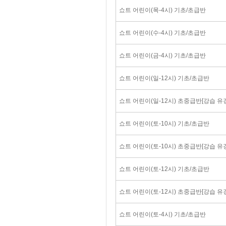
쇼트 어린이(목-4시) 기초/초급반
쇼트 어린이(수-4시) 기초/초급반
쇼트 어린이(금-4시) 기초/초급반
쇼트 어린이(일-12시) 기초/초급반
쇼트 어린이(일-12시) 초중급반[강습 유
쇼트 어린이(토-10시) 기초/초급반
쇼트 어린이(토-10시) 초중급반[강습 유
쇼트 어린이(토-12시) 기초/초급반
쇼트 어린이(토-12시) 초중급반[강습 유
쇼트 어린이(토-4시) 기초/초급반