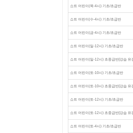
쇼트 어린이(목-4시) 기초/초급반
쇼트 어린이(수-4시) 기초/초급반
쇼트 어린이(금-4시) 기초/초급반
쇼트 어린이(일-12시) 기초/초급반
쇼트 어린이(일-12시) 초중급반[강습 유
쇼트 어린이(토-10시) 기초/초급반
쇼트 어린이(토-10시) 초중급반[강습 유
쇼트 어린이(토-12시) 기초/초급반
쇼트 어린이(토-12시) 초중급반[강습 유
쇼트 어린이(토-4시) 기초/초급반