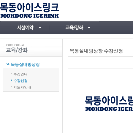
목동실내빙상장 수강신청
목동실내빙상장
수강안내
수강신청
지도자안내