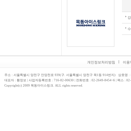
개인정보처리방침
이용
주소 : 서울특별시 양천구 안양천로 939(구. 서울특별시 양천구 목1동 914번지) 상호명
대표자 : 황정보 | 사업자등록번호 : 716-82-00630 | 전화번호 :
02-2649-8454~6 | 팩스 : 02
Copyright(c) 2009 목동아이스링크. ALL rights reserved.