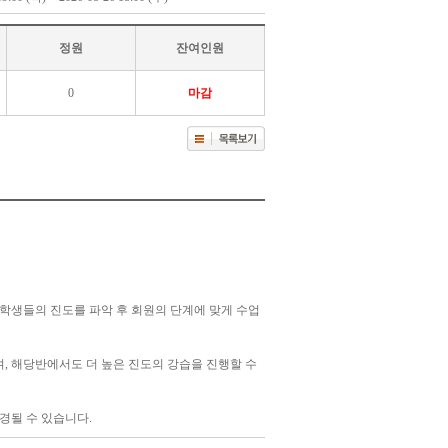
정원
잔여인원
0
마감
 학생들의 진도를 파악 후 회원의 단계에 맞게 수업
며, 해당반에서도 더 높은 진도의 강습을 진행할 수
경될 수 있습니다.