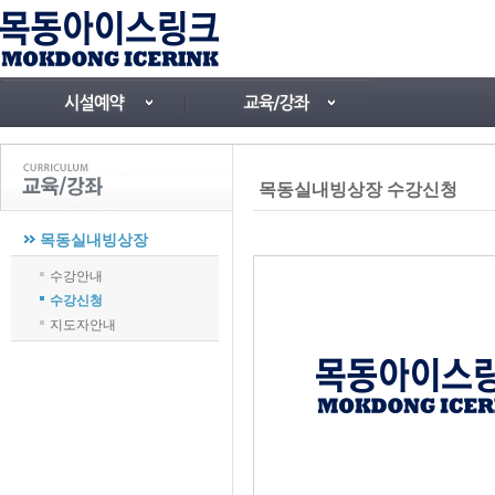
목동실내빙상장 수강신청
목동실내빙상장
수강안내
수강신청
지도자안내