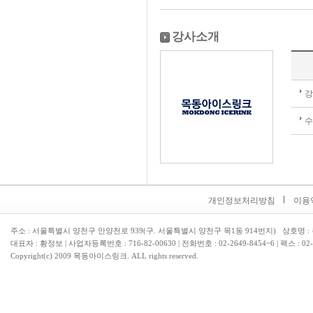
강사소개
개인정보처리방침
이용
주소 : 서울특별시 양천구 안양천로 939(구. 서울특별시 양천구 목1동 914번지) 상호명
대표자 : 황정보 | 사업자등록번호 : 716-82-00630 | 전화번호 :
02-2649-8454~6 | 팩스 : 02
Copyright(c) 2009 목동아이스링크. ALL rights reserved.