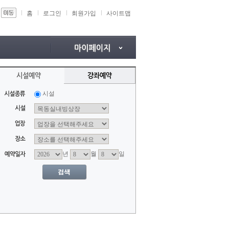
홈
로그인
회원가입
사이트맵